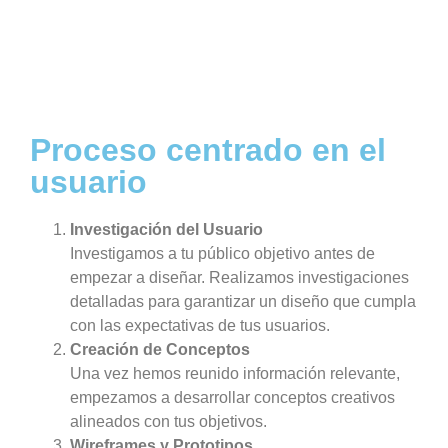
Proceso centrado en el
usuario
Investigación del Usuario
Investigamos a tu público objetivo antes de
empezar a diseñar. Realizamos investigaciones
detalladas para garantizar un diseño que cumpla
con las expectativas de tus usuarios.
Creación de Conceptos
Una vez hemos reunido información relevante,
empezamos a desarrollar conceptos creativos
alineados con tus objetivos.
Wireframes y Prototipos