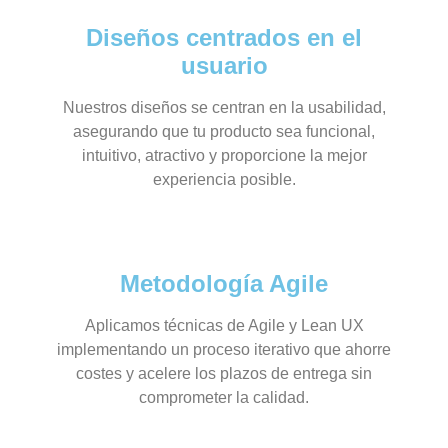
Diseños centrados en el
usuario
Nuestros diseños se centran en la usabilidad,
asegurando que tu producto sea funcional,
intuitivo, atractivo y proporcione la mejor
experiencia posible.
Metodología Agile
Aplicamos técnicas de Agile y Lean UX
implementando un proceso iterativo que ahorre
costes y acelere los plazos de entrega sin
comprometer la calidad.