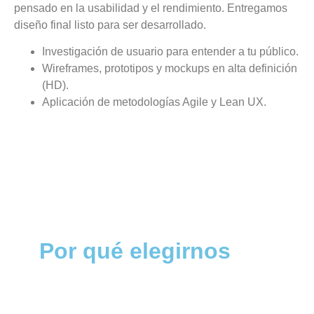
pensado en la usabilidad y el rendimiento. Entregamos
diseño final listo para ser desarrollado.
Investigación de usuario para entender a tu público.
Wireframes, prototipos y mockups en alta definición
(HD).
Aplicación de metodologías Agile y Lean UX.
Por qué elegirnos