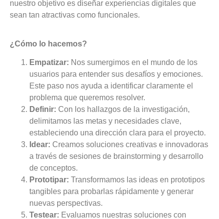
nuestro objetivo es diseñar experiencias digitales que
sean tan atractivas como funcionales.
¿Cómo lo hacemos?
Empatizar:
Nos sumergimos en el mundo de los
usuarios para entender sus desafíos y emociones.
Este paso nos ayuda a identificar claramente el
problema que queremos resolver.
Definir:
Con los hallazgos de la investigación,
delimitamos las metas y necesidades clave,
estableciendo una dirección clara para el proyecto.
Idear:
Creamos soluciones creativas e innovadoras
a través de sesiones de brainstorming y desarrollo
de conceptos.
Prototipar:
Transformamos las ideas en prototipos
tangibles para probarlas rápidamente y generar
nuevas perspectivas.
Testear:
Evaluamos nuestras soluciones con