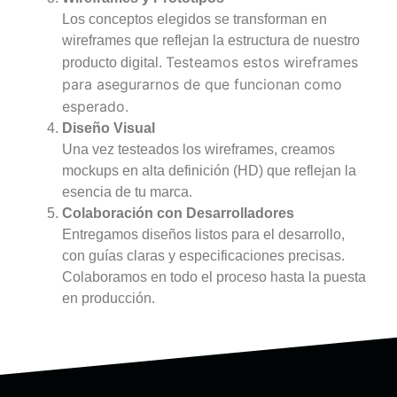
Los conceptos elegidos se transforman en
wireframes que reflejan la estructura de nuestro
Testeamos estos wireframes
producto digital.
para asegurarnos de que funcionan como
esperado.
Diseño Visual
Una vez testeados los wireframes, creamos
mockups en alta definición (HD) que reflejan la
esencia de tu marca.
Colaboración con Desarrolladores
Entregamos diseños listos para el desarrollo,
con guías claras y especificaciones precisas.
Colaboramos en todo el proceso hasta la puesta
en producción.