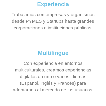
Experiencia
Trabajamos con empresas y organismos
desde PYMES y Startups hasta grandes
corporaciones e instituciones públicas.
Multilingue
Con experiencia en entornos
multiculturales, creamos experiencias
digitales en uno o varios idiomas
(Español, Inglés y Francés) para
adaptarnos al mercado de tus usuarios.