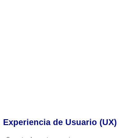
Experiencia de Usuario (UX)