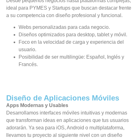
Desde pequeños negocios hasta plataformas complejas,
ideal para PYMES y Startups que buscan destacar frente
a su competencia con diseño profesional y funcional.
Webs personalizadas para cada negocio.
Diseños optimizados para desktop, tablet y móvil.
Foco en la velocidad de carga y experiencia del
usuario.
Posibilidad de ser multilingüe: Español, Inglés y
Francés.
Diseño de Aplicaciones Móviles
Apps Modernas y Usables
Desarrollamos interfaces móviles intuitivas y modernas
que transforman ideas en aplicaciones que tus usuarios
adorarán. Ya sea para iOS, Android o multiplataforma,
llevamos tu proyecto al siguiente nivel con un diseño