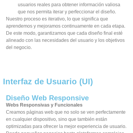
usuarios reales para obtener información valiosa
que nos permita iterar y perfeccionar el diseño.
Nuestro proceso es iterativo, lo que significa que
aprendemos y mejoramos continuamente en cada etapa.
De este modo, garantizamos que cada diseño final esté
alineado con las necesidades del usuario y los objetivos
del negocio.
Interfaz de Usuario (UI)
Diseño Web Responsive
Webs Responsivas y Funcionales
Creamos páginas web que no solo se ven perfectamente
en cualquier dispositivo, sino que también están
optimizadas para ofrecer la mejor experiencia de usuario.