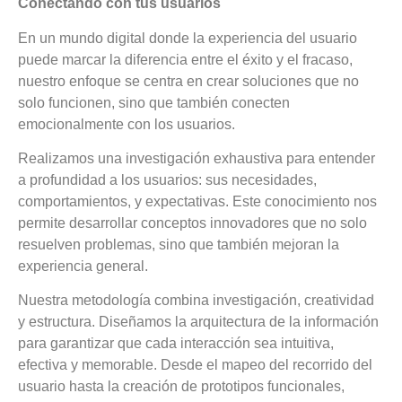
Conectando con tus usuarios
En un mundo digital donde la experiencia del usuario
puede marcar la diferencia entre el éxito y el fracaso,
nuestro enfoque se centra en crear soluciones que no
solo funcionen, sino que también conecten
emocionalmente con los usuarios.
Realizamos una investigación exhaustiva para entender
a profundidad a los usuarios: sus necesidades,
comportamientos, y expectativas. Este conocimiento nos
permite desarrollar conceptos innovadores que no solo
resuelven problemas, sino que también mejoran la
experiencia general.
Nuestra metodología combina investigación, creatividad
y estructura. Diseñamos la arquitectura de la información
para garantizar que cada interacción sea intuitiva,
efectiva y memorable. Desde el mapeo del recorrido del
usuario hasta la creación de prototipos funcionales,